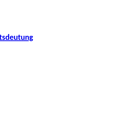
tsdeutung