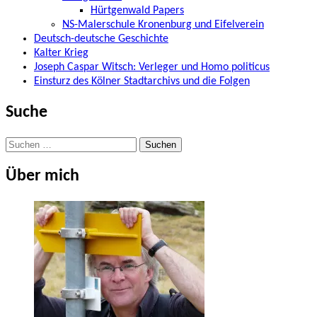
Hürtgenwald Papers
NS-Malerschule Kronenburg und Eifelverein
Deutsch-deutsche Geschichte
Kalter Krieg
Joseph Caspar Witsch: Verleger und Homo politicus
Einsturz des Kölner Stadtarchivs und die Folgen
Suche
Suchen
nach:
Über mich